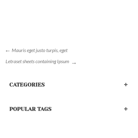
Mauris eget justo turpis, eget
Letraset sheets containing Ipsum
CATEGORIES
POPULAR TAGS