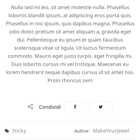
Nulla sed mi leo, sit amet molestie nulla. Phasellus
lobortis blandit ipsum, at adipiscing eros porta quis.
Phasellus in nisi ipsum, quis dapibus magna. Phasellus
odio dolor, pretium sit amet aliquam a, gravida eget
dui. Pellentesque eu ipsum et quam faucibus
scelerisque vitae ut ligula. Ut luctus fermentum
commodo. Mauris eget justo turpis, eget fringilla mi.
Duis lobortis cursus mi vel tristique. Maecenas eu
lorem hendrerit neque dapibus cursus id sit amet nisi.
Proin rhoncus sem
Condividi
Sticky
MakeYourJewel
Author: