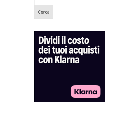
Cerca