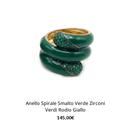
Anello Spirale Smalto Verde Zirconi
Verdi Rodio Giallo
145,00
€