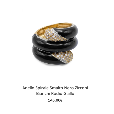
Anello Spirale Smalto Nero Zirconi
Bianchi Rodio Giallo
145,00
€