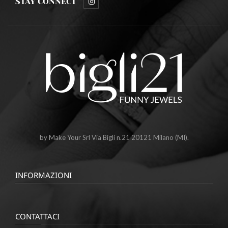
STAY CONNECT
by Make Your Srl Via Bigli n.21 20121 Milano (MI).
INFORMAZIONI
CONTATTACI