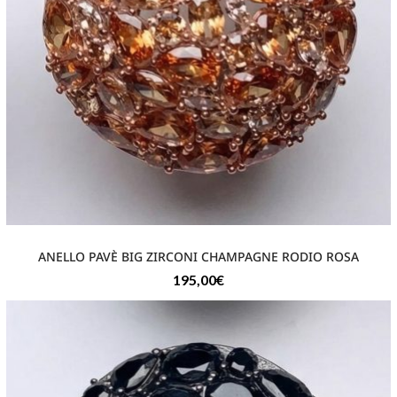
ANELLO PAVÈ BIG ZIRCONI CHAMPAGNE RODIO ROSA
195,00
€