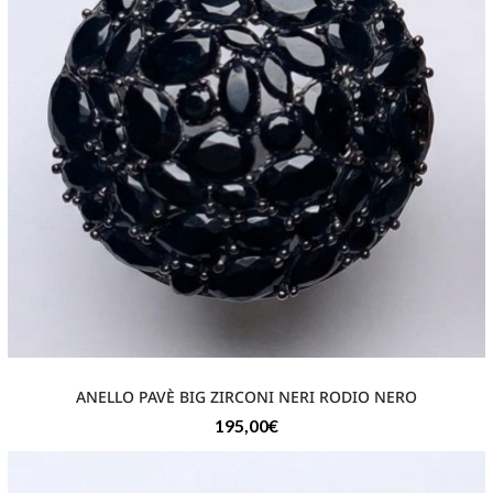
ANELLO PAVÈ BIG ZIRCONI NERI RODIO NERO
195,00
€