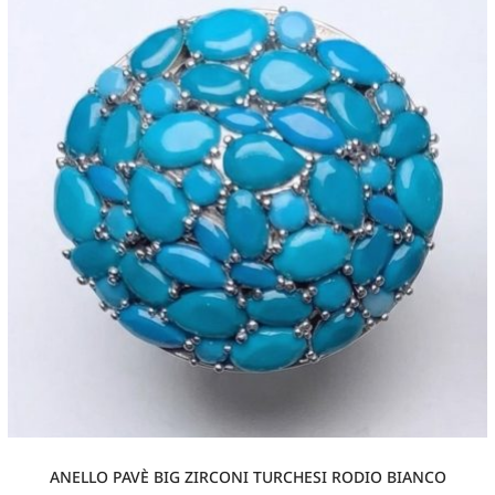
ANELLO PAVÈ BIG ZIRCONI TURCHESI RODIO BIANCO