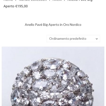
Aperto €195,00
Anello Pavè Big Aperto in Oro Nordico
Ordinamento predefinito