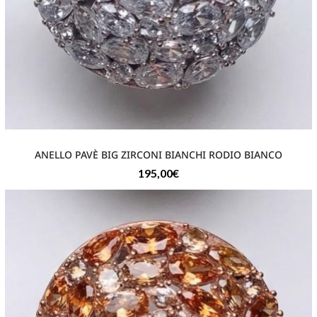
ANELLO PAVÈ BIG ZIRCONI BIANCHI RODIO BIANCO
195,00
€