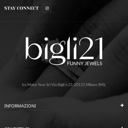
STAY CONNECT
by Make Your Srl Via Bigli n.21 20121 Milano (MI).
INFORMAZIONI