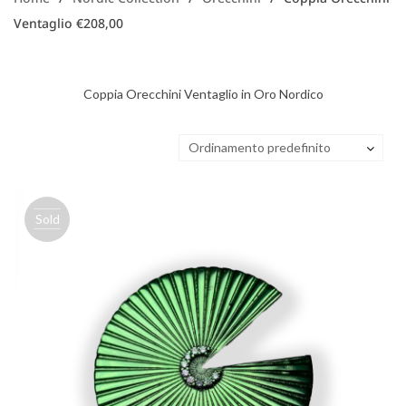
Ventaglio €208,00
Coppia Orecchini Ventaglio in Oro Nordico
Ordinamento predefinito
Sold
out