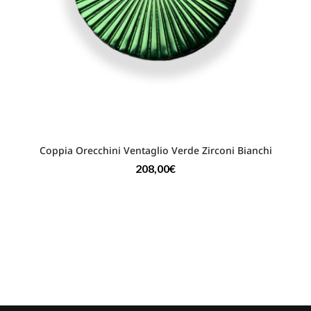
Coppia Orecchini Ventaglio Verde Zirconi Bianchi
208,00
€